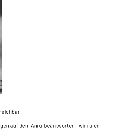
reichbar.
iegen auf dem Anrufbeantworter – wir rufen