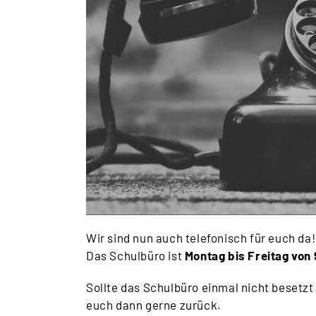
Wir sind nun auch telefonisch für euch da!
Das Schulbüro ist
Montag bis Freitag von 
Sollte das Schulbüro einmal nicht besetzt
euch dann gerne zurück.