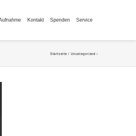
Aufnahme
Kontakt
Spenden
Service
Startseite
Uncategorized