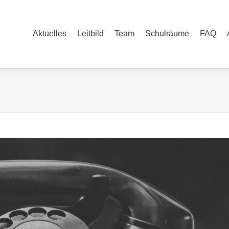
Aktuelles
Leitbild
Team
Schulräume
FAQ