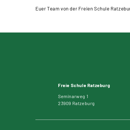
Euer Team von der Freien Schule Ratzebu
Freie Schule Ratzeburg
Seminarweg 1
23909 Ratzeburg