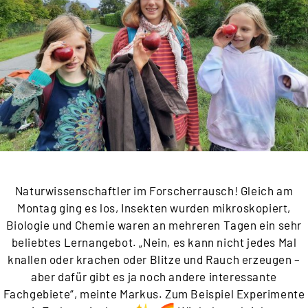
Naturwissenschaftler im Forscherrausch! Gleich am
Montag ging es los, Insekten wurden mikroskopiert,
Biologie und Chemie waren an mehreren Tagen ein sehr
beliebtes Lernangebot. „Nein, es kann nicht jedes Mal
knallen oder krachen oder Blitze und Rauch erzeugen –
aber dafür gibt es ja noch andere interessante
Fachgebiete“, meinte Markus. Zum Beispiel Experimente