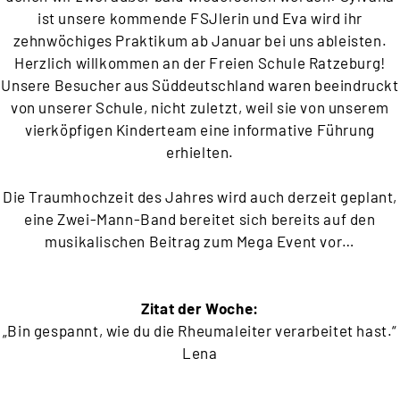
ist unsere kommende FSJlerin und Eva wird ihr
zehnwöchiges Praktikum ab Januar bei uns ableisten.
Herzlich willkommen an der Freien Schule Ratzeburg!
Unsere Besucher aus Süddeutschland waren beeindruckt
von unserer Schule, nicht zuletzt, weil sie von unserem
vierköpfigen Kinderteam eine informative Führung
erhielten.
Die Traumhochzeit des Jahres wird auch derzeit geplant,
eine Zwei-Mann-Band bereitet sich bereits auf den
musikalischen Beitrag zum Mega Event vor…
Zitat der Woche:
„Bin gespannt, wie du die Rheumaleiter verarbeitet hast.“
Lena