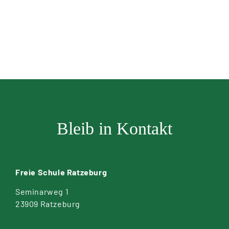
Bleib in Kontakt
Freie Schule Ratzeburg
Seminarweg 1
23909 Ratzeburg