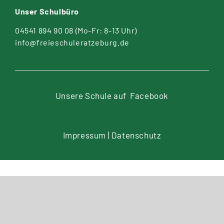
Unser Schulbüro
04541 894 90 08
(Mo-Fr: 8-13 Uhr)
info@freieschuleratzeburg.de
Unsere Schule auf
Facebook
Impressum
|
Datenschutz