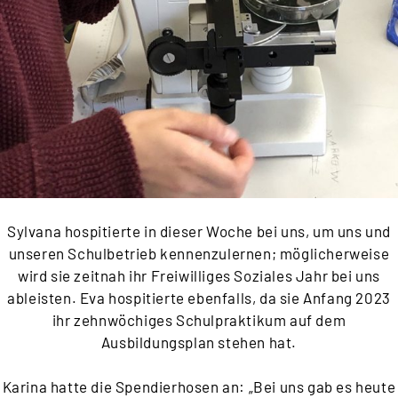
Sylvana hospitierte in dieser Woche bei uns, um uns und
unseren Schulbetrieb kennenzulernen; möglicherweise
wird sie zeitnah ihr Freiwilliges Soziales Jahr bei uns
ableisten. Eva hospitierte ebenfalls, da sie Anfang 2023
ihr zehnwöchiges Schulpraktikum auf dem
Ausbildungsplan stehen hat.
Karina hatte die Spendierhosen an: „Bei uns gab es heute