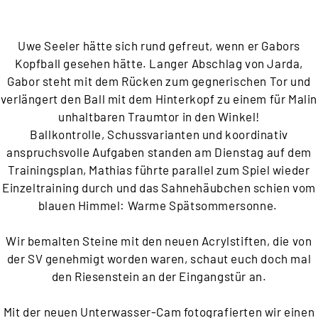
Uwe Seeler hätte sich rund gefreut, wenn er Gabors
Kopfball gesehen hätte. Langer Abschlag von Jarda,
Gabor steht mit dem Rücken zum gegnerischen Tor und
verlängert den Ball mit dem Hinterkopf zu einem für Malin
unhaltbaren Traumtor in den Winkel!
Ballkontrolle, Schussvarianten und koordinativ
anspruchsvolle Aufgaben standen am Dienstag auf dem
Trainingsplan, Mathias führte parallel zum Spiel wieder
Einzeltraining durch und das Sahnehäubchen schien vom
blauen Himmel: Warme Spätsommersonne.
Wir bemalten Steine mit den neuen Acrylstiften, die von
der SV genehmigt worden waren, schaut euch doch mal
den Riesenstein an der Eingangstür an.
Mit der neuen Unterwasser-Cam fotografierten wir einen