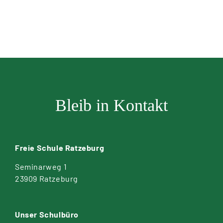
Bleib in Kontakt
Freie Schule Ratzeburg
Seminarweg 1
23909 Ratzeburg
Unser Schulbüro