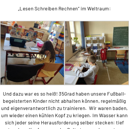
„Lesen Schreiben Rechnen“ im Weltraum:
Und dazu war es so heiß! 35Grad haben unsere Fußball-
begeisterten Kinder nicht abhalten können, regelmäßig
und eigenverantwortlich zu trainieren. Wir waren baden,
um wieder einen kühlen Kopf zu kriegen. Im Wasser kann
sich jeder seine Herausforderung selber stecken: tief