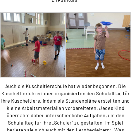
Auch die Kuscheltierschule hat wieder begonnen. Die
Kuscheltierlehrerinnen organisierten den Schulalltag für
ihre Kuscheltiere, indem sie Stundenpläne erstellten und
kleine Arbeitsmaterialien vorbereiteten. Jedes Kind
übernahm dabei unterschiedliche Aufgaben, um den
Schulalltag für ihre „Schüler“ zu gestalten. Im Spiel
berieten sie sich auch mit den Lernbegleitern: „Was