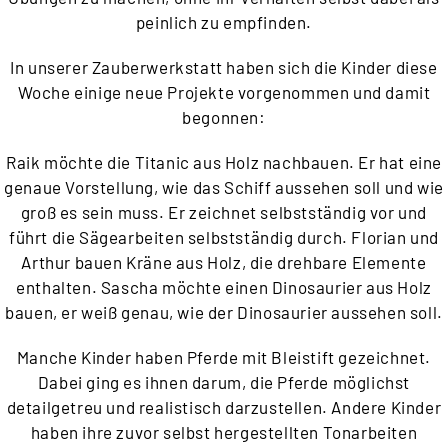
peinlich zu empfinden.
In unserer Zauberwerkstatt haben sich die Kinder diese
Woche einige neue Projekte vorgenommen und damit
begonnen:
Raik möchte die Titanic aus Holz nachbauen. Er hat eine
genaue Vorstellung, wie das Schiff aussehen soll und wie
groß es sein muss. Er zeichnet selbstständig vor und
führt die Sägearbeiten selbstständig durch. Florian und
Arthur bauen Kräne aus Holz, die drehbare Elemente
enthalten. Sascha möchte einen Dinosaurier aus Holz
bauen, er weiß genau, wie der Dinosaurier aussehen soll.
Manche Kinder haben Pferde mit Bleistift gezeichnet.
Dabei ging es ihnen darum, die Pferde möglichst
detailgetreu und realistisch darzustellen. Andere Kinder
haben ihre zuvor selbst hergestellten Tonarbeiten