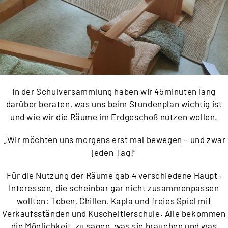
In der Schulversammlung haben wir 45minuten lang
darüber beraten, was uns beim Stundenplan wichtig ist
und wie wir die Räume im Erdgeschoß nutzen wollen.
„Wir möchten uns morgens erst mal bewegen – und zwar
jeden Tag!“
Für die Nutzung der Räume gab 4 verschiedene Haupt-
Interessen, die scheinbar gar nicht zusammenpassen
wollten: Toben, Chillen, Kapla und freies Spiel mit
Verkaufsständen und Kuscheltierschule. Alle bekommen
die Möglichkeit, zu sagen, was sie brauchen und was