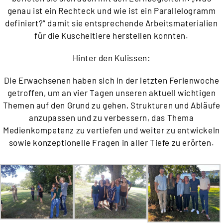
genau ist ein Rechteck und wie ist ein Parallelogramm
definiert?“ damit sie entsprechende Arbeitsmaterialien
für die Kuscheltiere herstellen konnten.
Hinter den Kulissen:
Die Erwachsenen haben sich in der letzten Ferienwoche
getroffen, um an vier Tagen unseren aktuell wichtigen
Themen auf den Grund zu gehen, Strukturen und Abläufe
anzupassen und zu verbessern, das Thema
Medienkompetenz zu vertiefen und weiter zu entwickeln
sowie konzeptionelle Fragen in aller Tiefe zu erörten.