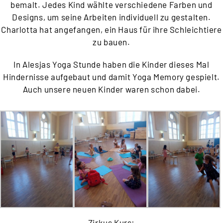
bemalt. Jedes Kind wählte verschiedene Farben und
Designs, um seine Arbeiten individuell zu gestalten.
Charlotta hat angefangen, ein Haus für ihre Schleichtiere
zu bauen.
In Alesjas Yoga Stunde haben die Kinder dieses Mal
Hindernisse aufgebaut und damit Yoga Memory gespielt.
Auch unsere neuen Kinder waren schon dabei.
Zirkus Kurs: