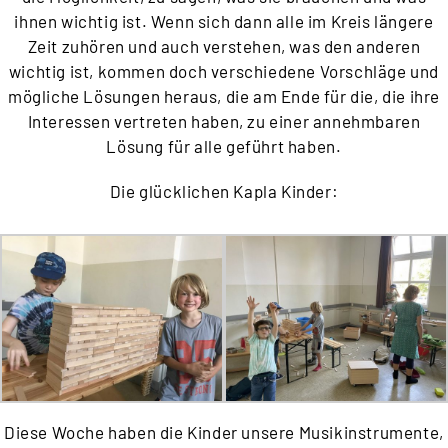
ihnen wichtig ist. Wenn sich dann alle im Kreis längere
Zeit zuhören und auch verstehen, was den anderen
wichtig ist, kommen doch verschiedene Vorschläge und
mögliche Lösungen heraus, die am Ende für die, die ihre
Interessen vertreten haben, zu einer annehmbaren
Lösung für alle geführt haben.
Die glücklichen Kapla Kinder:
Diese Woche haben die Kinder unsere Musikinstrumente,