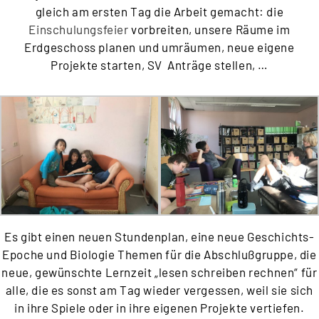
gleich am ersten Tag die Arbeit gemacht: die
Einschulungsfeier
vorbreiten, unsere Räume im
Erdgeschoss planen und umräumen, neue eigene
Projekte starten, SV Anträge stellen, …
Es gibt einen neuen Stundenplan, eine neue Geschichts-
Epoche und Biologie Themen für die Abschlußgruppe, die
neue, gewünschte Lernzeit „lesen schreiben rechnen“ für
alle, die es sonst am Tag wieder vergessen, weil sie sich
in ihre Spiele oder in ihre eigenen Projekte vertiefen.