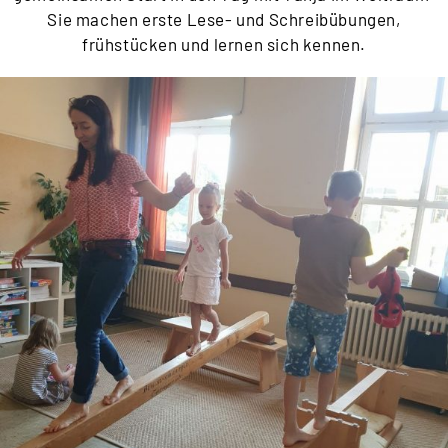
Sie machen erste Lese- und Schreibübungen,
frühstücken und lernen sich kennen.