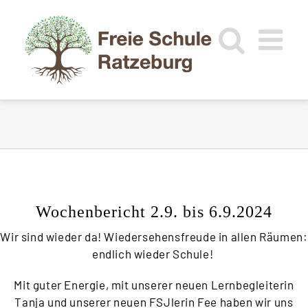
Zum
Inhalt
springen
Wochenbericht 2.9. bis 6.9.2024
Wir sind wieder da! Wiedersehensfreude in allen Räumen:
endlich wieder Schule!
Mit guter Energie, mit unserer neuen Lernbegleiterin
Tanja und unserer neuen FSJlerin Fee haben wir uns