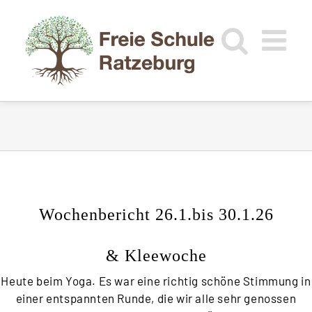
Zum
Inhalt
springen
Wochenbericht 26.1.bis 30.1.26
& Kleewoche
Heute beim Yoga. Es war eine richtig schöne Stimmung in
einer entspannten Runde, die wir alle sehr genossen