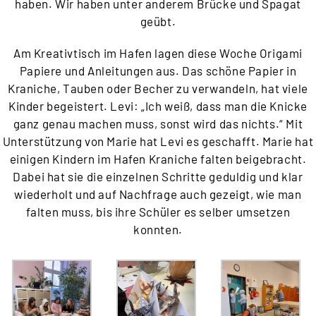
haben. Wir haben unter anderem Brücke und Spagat
geübt.
Am Kreativtisch im Hafen lagen diese Woche Origami
Papiere und Anleitungen aus. Das schöne Papier in
Kraniche, Tauben oder Becher zu verwandeln, hat viele
Kinder begeistert. Levi: „Ich weiß, dass man die Knicke
ganz genau machen muss, sonst wird das nichts.“ Mit
Unterstützung von Marie hat Levi es geschafft. Marie hat
einigen Kindern im Hafen Kraniche falten beigebracht.
Dabei hat sie die einzelnen Schritte geduldig und klar
wiederholt und auf Nachfrage auch gezeigt, wie man
falten muss, bis ihre Schüler es selber umsetzen
konnten.