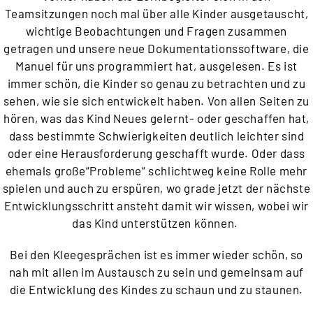
Teamsitzungen noch mal über alle Kinder ausgetauscht,
wichtige Beobachtungen und Fragen zusammen
getragen und unsere neue Dokumentationssoftware, die
Manuel für uns programmiert hat, ausgelesen. Es ist
immer schön, die Kinder so genau zu betrachten und zu
sehen, wie sie sich entwickelt haben. Von allen Seiten zu
hören, was das Kind Neues gelernt- oder geschaffen hat,
dass bestimmte Schwierigkeiten deutlich leichter sind
oder eine Herausforderung geschafft wurde. Oder dass
ehemals große“Probleme“ schlichtweg keine Rolle mehr
spielen und auch zu erspüren, wo grade jetzt der nächste
Entwicklungsschritt ansteht damit wir wissen, wobei wir
das Kind unterstützen können.
Bei den Kleegesprächen ist es immer wieder schön, so
nah mit allen im Austausch zu sein und gemeinsam auf
die Entwicklung des Kindes zu schaun und zu staunen.