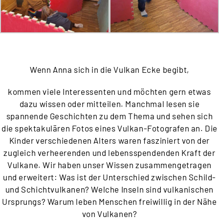
Wenn Anna sich in die Vulkan Ecke begibt,
kommen viele Interessenten und möchten gern etwas
dazu wissen oder mitteilen. Manchmal lesen sie
spannende Geschichten zu dem Thema und sehen sich
die spektakulären Fotos eines Vulkan-Fotografen an. Die
Kinder verschiedenen Alters waren fasziniert von der
zugleich verheerenden und lebensspendenden Kraft der
Vulkane. Wir haben unser Wissen zusammengetragen
und erweitert: Was ist der Unterschied zwischen Schild-
und Schichtvulkanen? Welche Inseln sind vulkanischen
Ursprungs? Warum leben Menschen freiwillig in der Nähe
von Vulkanen?