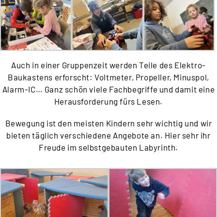
Auch in einer Gruppenzeit werden Teile des Elektro-
Baukastens erforscht: Voltmeter, Propeller, Minuspol,
Alarm-IC… Ganz schön viele Fachbegriffe und damit eine
Herausforderung fürs Lesen.
Bewegung ist den meisten Kindern sehr wichtig und wir
bieten täglich verschiedene Angebote an. Hier sehr ihr
Freude im selbstgebauten Labyrinth.