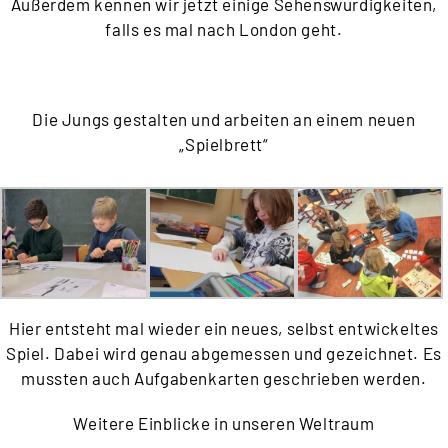
Außerdem kennen wir jetzt einige Sehenswürdigkeiten,
falls es mal nach London geht.
Die Jungs gestalten und arbeiten an einem neuen
„Spielbrett“
Hier entsteht mal wieder ein neues, selbst entwickeltes
Spiel. Dabei wird genau abgemessen und gezeichnet. Es
mussten auch Aufgabenkarten geschrieben werden.
Weitere Einblicke in unseren Weltraum