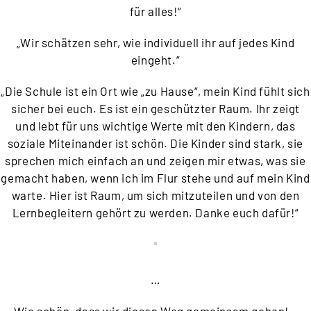
für alles!“
„Wir schätzen sehr, wie individuell ihr auf jedes Kind
eingeht.“
„Die Schule ist ein Ort wie „zu Hause“, mein Kind fühlt sich
sicher bei euch. Es ist ein geschützter Raum. Ihr zeigt
und lebt für uns wichtige Werte mit den Kindern, das
soziale Miteinander ist schön. Die Kinder sind stark, sie
sprechen mich einfach an und zeigen mir etwas, was sie
gemacht haben, wenn ich im Flur stehe und auf mein Kind
warte. Hier ist Raum, um sich mitzuteilen und von den
Lernbegleitern gehört zu werden. Danke euch dafür!“
…