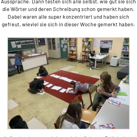
Aussprache. Dann testen sich alle selbst, wie gut sie sich
die Wörter und deren Schreibung schon gemerkt haben.
Dabei waren alle super konzentriert und haben sich
gefreut, wieviel sie sich in dieser Woche gemerkt haben.