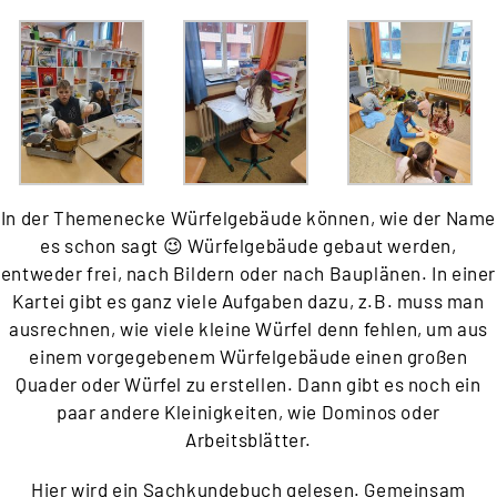
In der Themenecke Würfelgebäude können, wie der Name
es schon sagt 😉 Würfelgebäude gebaut werden,
entweder frei, nach Bildern oder nach Bauplänen. In einer
Kartei gibt es ganz viele Aufgaben dazu, z.B. muss man
ausrechnen, wie viele kleine Würfel denn fehlen, um aus
einem vorgegebenem Würfelgebäude einen großen
Quader oder Würfel zu erstellen. Dann gibt es noch ein
paar andere Kleinigkeiten, wie Dominos oder
Arbeitsblätter.
Hier wird ein Sachkundebuch gelesen. Gemeinsam