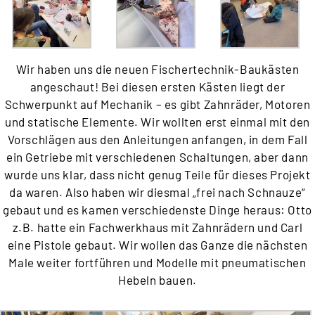
Wir haben uns die neuen Fischertechnik-Baukästen
angeschaut! Bei diesen ersten Kästen liegt der
Schwerpunkt auf Mechanik – es gibt Zahnräder, Motoren
und statische Elemente. Wir wollten erst einmal mit den
Vorschlägen aus den Anleitungen anfangen, in dem Fall
ein Getriebe mit verschiedenen Schaltungen, aber dann
wurde uns klar, dass nicht genug Teile für dieses Projekt
da waren. Also haben wir diesmal „frei nach Schnauze“
gebaut und es kamen verschiedenste Dinge heraus: Otto
z.B. hatte ein Fachwerkhaus mit Zahnrädern und Carl
eine Pistole gebaut. Wir wollen das Ganze die nächsten
Male weiter fortführen und Modelle mit pneumatischen
Hebeln bauen.