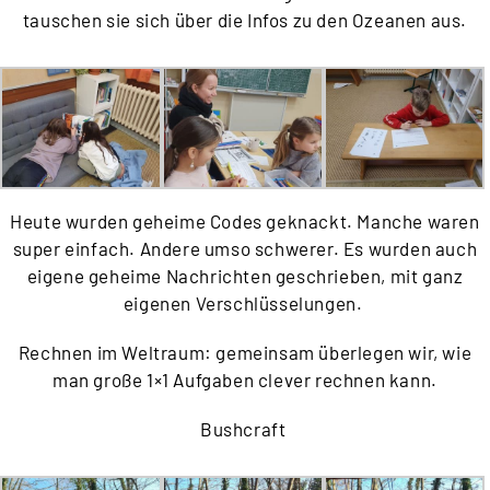
tauschen sie sich über die Infos zu den Ozeanen aus.
Heute wurden geheime Codes geknackt. Manche waren
super einfach. Andere umso schwerer. Es wurden auch
eigene geheime Nachrichten geschrieben, mit ganz
eigenen Verschlüsselungen.
Rechnen im Weltraum: gemeinsam überlegen wir, wie
man große 1×1 Aufgaben clever rechnen kann.
Bushcraft