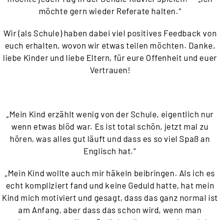
möchte gern wieder Referate halten.“
Wir (als Schule) haben dabei viel positives Feedback von
euch erhalten, wovon wir etwas teilen möchten. Danke,
liebe Kinder und liebe Eltern, für eure Offenheit und euer
Vertrauen!
„Mein Kind erzählt wenig von der Schule, eigentlich nur
wenn etwas blöd war. Es ist total schön, jetzt mal zu
hören, was alles gut läuft und dass es so viel Spaß an
Englisch hat.“
„Mein Kind wollte auch mir häkeln beibringen. Als ich es
echt kompliziert fand und keine Geduld hatte, hat mein
Kind mich motiviert und gesagt, dass das ganz normal ist
am Anfang, aber dass das schon wird, wenn man