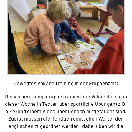
Bewegtes Vokabeltraining in der Gruppenzeit:
Die Vorbereitungsgruppe trainiert die Vokabeln, die in
dieser Woche in Texten über sportliche Übungen (z.B.
pike) und einem Video über London aufgetaucht sind.
Zuerst müssen die richtigen deutschen Wörter den
englischen zugeordnet werden- dabei üben wir die