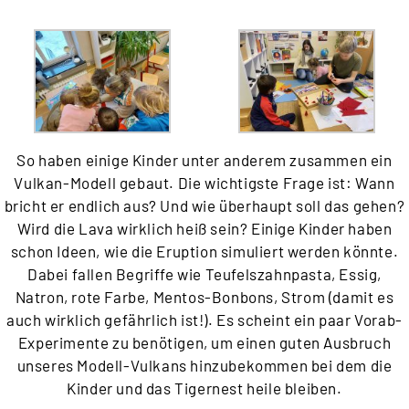
So haben einige Kinder unter anderem zusammen ein
Vulkan-Modell gebaut. Die wichtigste Frage ist: Wann
bricht er endlich aus? Und wie überhaupt soll das gehen?
Wird die Lava wirklich heiß sein? Einige Kinder haben
schon Ideen, wie die Eruption simuliert werden könnte.
Dabei fallen Begriffe wie Teufelszahnpasta, Essig,
Natron, rote Farbe, Mentos-Bonbons, Strom (damit es
auch wirklich gefährlich ist!). Es scheint ein paar Vorab-
Experimente zu benötigen, um einen guten Ausbruch
unseres Modell-Vulkans hinzubekommen bei dem die
Kinder und das Tigernest heile bleiben.