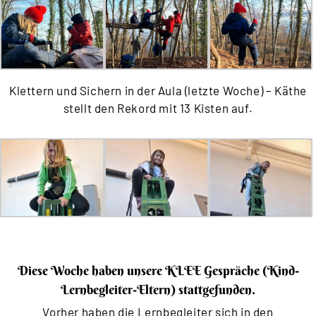
Klettern und Sichern in der Aula (letzte Woche) – Käthe
stellt den Rekord mit 13 Kisten auf.
Diese Woche haben unsere KLEE Gespräche (Kind-
Lernbegleiter-Eltern) stattgefunden.
Vorher haben die Lernbegleiter sich in den