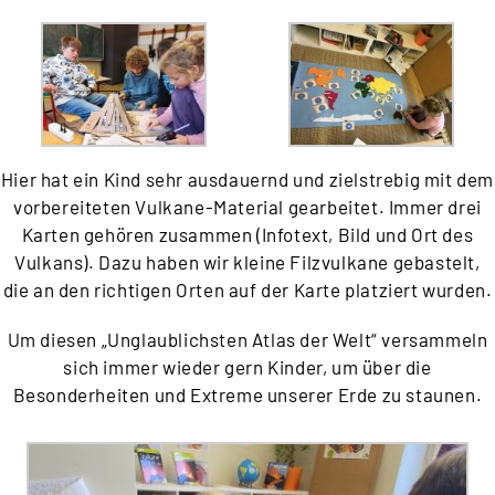
Hier hat ein Kind sehr ausdauernd und zielstrebig mit dem
vorbereiteten Vulkane-Material gearbeitet. Immer drei
Karten gehören zusammen (Infotext, Bild und Ort des
Vulkans). Dazu haben wir kleine Filzvulkane gebastelt,
die an den richtigen Orten auf der Karte platziert wurden.
Um diesen „Unglaublichsten Atlas der Welt“ versammeln
sich immer wieder gern Kinder, um über die
Besonderheiten und Extreme unserer Erde zu staunen.