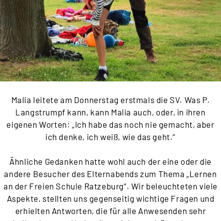
Malia leitete am Donnerstag erstmals die SV. Was P.
Langstrumpf kann, kann Malia auch, oder, in ihren
eigenen Worten: „Ich habe das noch nie gemacht, aber
ich denke, ich weiß, wie das geht.“
Ähnliche Gedanken hatte wohl auch der eine oder die
andere Besucher des Elternabends zum Thema „Lernen
an der Freien Schule Ratzeburg“. Wir beleuchteten viele
Aspekte, stellten uns gegenseitig wichtige Fragen und
erhielten Antworten, die für alle Anwesenden sehr