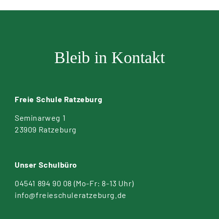
Bleib in Kontakt
Freie Schule Ratzeburg
Seminarweg 1
23909 Ratzeburg
Unser Schulbüro
04541 894 90 08
(Mo-Fr: 8-13 Uhr)
info@freieschuleratzeburg.de