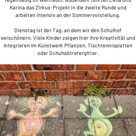
Karina das Zirkus-Projekt in die zweite Runde und
arbeiten intensiv an der Sommervorstellung.
Dienstag ist der Tag, an dem wir den Schulhof
verschönern. Viele Kinder zeigen hier ihre Kreativität und
integrieren im Kunstwerk Pflanzen, Tischtennisplatten
oder Schuhabtretergitter.