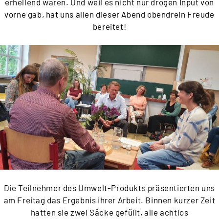
erhellend waren. Und weil es nicht nur drögen Input von
vorne gab, hat uns allen dieser Abend obendrein Freude
bereitet!
Die Teilnehmer des Umwelt-Produkts präsentierten uns
am Freitag das Ergebnis ihrer Arbeit. Binnen kurzer Zeit
hatten sie zwei Säcke gefüllt, alle achtlos