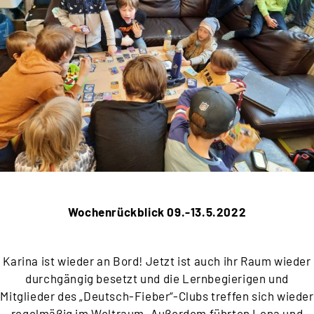
Wochenrückblick 09.-13.5.2022
Karina ist wieder an Bord! Jetzt ist auch ihr Raum wieder
durchgängig besetzt und die Lernbegierigen und
Mitglieder des „Deutsch-Fieber“-Clubs treffen sich wieder
regelmäßig im Weltraum. Außerdem führten Lena und