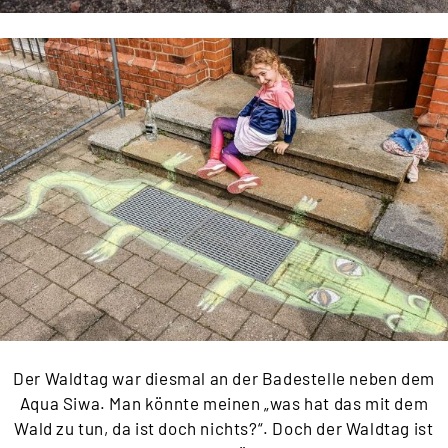
Der Waldtag war diesmal an der Badestelle neben dem
Aqua Siwa. Man könnte meinen „was hat das mit dem
Wald zu tun, da ist doch nichts?“. Doch der Waldtag ist