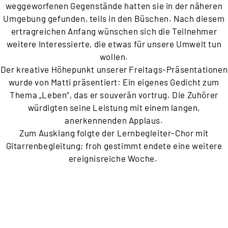
weggeworfenen Gegenstände hatten sie in der näheren
Umgebung gefunden, teils in den Büschen. Nach diesem
ertragreichen Anfang wünschen sich die Teilnehmer
weitere Interessierte, die etwas für unsere Umwelt tun
wollen.
Der kreative Höhepunkt unserer Freitags-Präsentationen
wurde von Matti präsentiert: Ein eigenes Gedicht zum
Thema „Leben“, das er souverän vortrug. Die Zuhörer
würdigten seine Leistung mit einem langen,
anerkennenden Applaus.
Zum Ausklang folgte der Lernbegleiter-Chor mit
Gitarrenbegleitung; froh gestimmt endete eine weitere
ereignisreiche Woche.