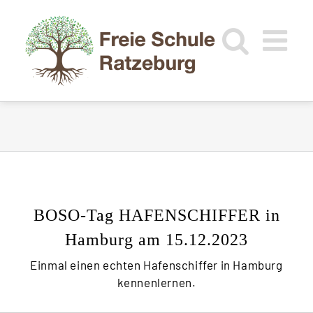
Zum
Inhalt
springen
BOSO-Tag HAFENSCHIFFER in
Hamburg am 15.12.2023
Einmal einen echten Hafenschiffer in Hamburg
kennenlernen.