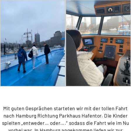
Mit guten Gesprächen starteten wir mit der tollen Fahrt
nach Hamburg Richtung Parkhaus Hafentor. Die Kinder
spielten „entweder… oder….“ sodass die Fahrt wie im Nu
vorbei war. In Hamburg angekommen liefen wir zur