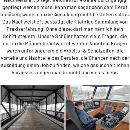
gepflegt werden muss, kann man sogar dann dem Beruf
ausüben, wenn man die Ausbildung nicht bestehen sollte.
Das Nachweisheft bestätigt die 4 jährige Sammlung von
Praxiserfahrung. Ohne diese, darf man nämlich kein
Schiff steuern. Unsere Schüler hatten viele Fragen, die
durch die Männer beantwortet werden konnten. Fragen
waren unter anderem die Arbeits- & Schulzeiten, die
Vorteile und Nachteile des Berufes, die Chancen nach der
Ausbildung einen Job zu finden, welche gesundheitlichen
Voraussetzungen man braucht und vieles mehr.