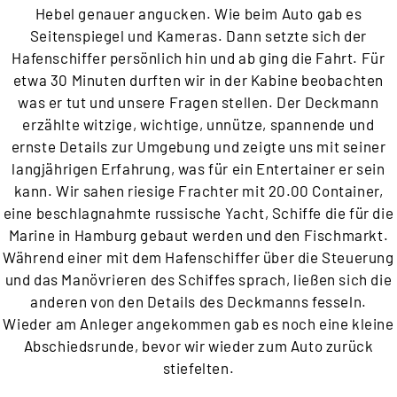
Hebel genauer angucken. Wie beim Auto gab es
Seitenspiegel und Kameras. Dann setzte sich der
Hafenschiffer persönlich hin und ab ging die Fahrt. Für
etwa 30 Minuten durften wir in der Kabine beobachten
was er tut und unsere Fragen stellen. Der Deckmann
erzählte witzige, wichtige, unnütze, spannende und
ernste Details zur Umgebung und zeigte uns mit seiner
langjährigen Erfahrung, was für ein Entertainer er sein
kann. Wir sahen riesige Frachter mit 20.00 Container,
eine beschlagnahmte russische Yacht, Schiffe die für die
Marine in Hamburg gebaut werden und den Fischmarkt.
Während einer mit dem Hafenschiffer über die Steuerung
und das Manövrieren des Schiffes sprach, ließen sich die
anderen von den Details des Deckmanns fesseln.
Wieder am Anleger angekommen gab es noch eine kleine
Abschiedsrunde, bevor wir wieder zum Auto zurück
stiefelten.