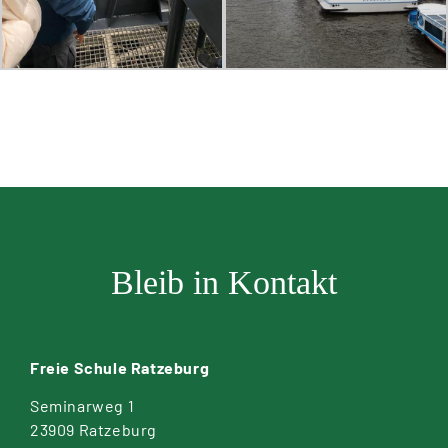
Bleib in Kontakt
Freie Schule Ratzeburg
Seminarweg 1
23909 Ratzeburg