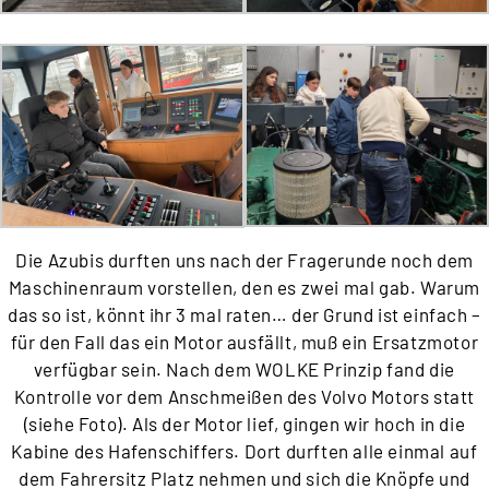
Die Azubis durften uns nach der Fragerunde noch dem
Maschinenraum vorstellen, den es zwei mal gab. Warum
das so ist, könnt ihr 3 mal raten… der Grund ist einfach –
für den Fall das ein Motor ausfällt, muß ein Ersatzmotor
verfügbar sein. Nach dem WOLKE Prinzip fand die
Kontrolle vor dem Anschmeißen des Volvo Motors statt
(siehe Foto). Als der Motor lief, gingen wir hoch in die
Kabine des Hafenschiffers. Dort durften alle einmal auf
dem Fahrersitz Platz nehmen und sich die Knöpfe und