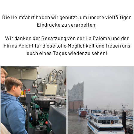
Die Heimfahrt haben wir genutzt, um unsere vielfältigen
Eindrücke zu verarbeiten.
Wir danken der Besatzung von der La Paloma und der
Firma Abicht
für diese tolle Möglichkeit und freuen uns
euch eines Tages wieder zu sehen!