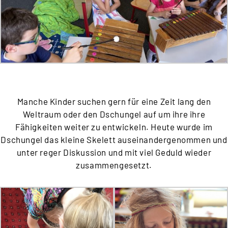
Manche Kinder suchen gern für eine Zeit lang den
Weltraum oder den Dschungel auf um ihre ihre
Fähigkeiten weiter zu entwickeln. Heute wurde im
Dschungel das kleine Skelett auseinandergenommen und
unter reger Diskussion und mit viel Geduld wieder
zusammengesetzt.