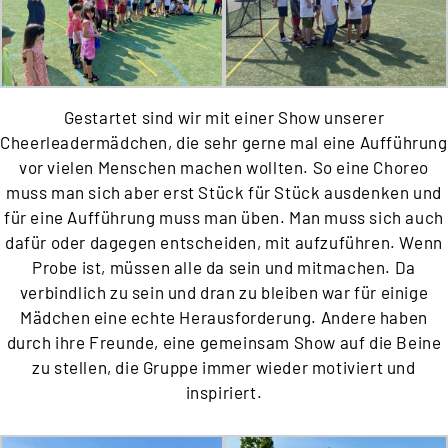
Gestartet sind wir mit einer Show unserer
Cheerleadermädchen, die sehr gerne mal eine Aufführung
vor vielen Menschen machen wollten. So eine Choreo
muss man sich aber erst Stück für Stück ausdenken und
für eine Aufführung muss man üben. Man muss sich auch
dafür oder dagegen entscheiden, mit aufzuführen. Wenn
Probe ist, müssen alle da sein und mitmachen. Da
verbindlich zu sein und dran zu bleiben war für einige
Mädchen eine echte Herausforderung. Andere haben
durch ihre Freunde, eine gemeinsam Show auf die Beine
zu stellen, die Gruppe immer wieder motiviert und
inspiriert.