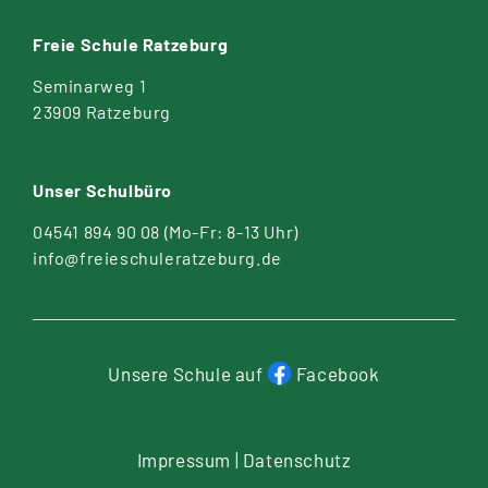
Freie Schule Ratzeburg
Seminarweg 1
23909 Ratzeburg
Unser Schulbüro
04541 894 90 08
(Mo-Fr: 8-13 Uhr)
info@freieschuleratzeburg.de
Unsere Schule auf
Facebook
Impressum
|
Datenschutz