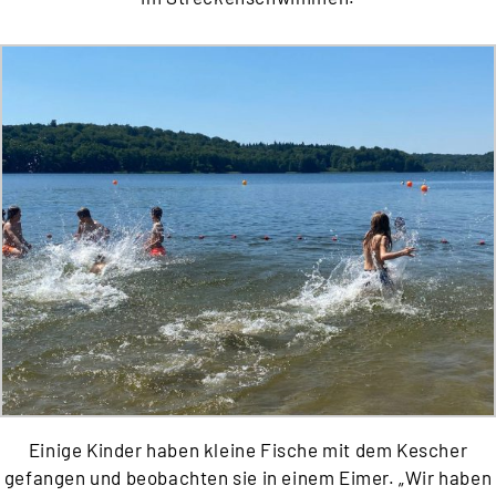
Einige Kinder haben kleine Fische mit dem Kescher
gefangen und beobachten sie in einem Eimer. „Wir haben