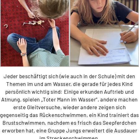
Jeder beschäftigt sich (wie auch in der Schule) mit den
Themen im und am Wasser, die gerade für jedes Kind
persönlich wichtig sind: Einige erkunden Auftrieb und
Atmung, spielen „Toter Mann im Wasser“, andere machen
erste Gleitversuche, wieder andere zeigen sich
gegenseitig das Rückenschwimmen, ein Kind trainiert da
Brustschwimmen, nachdem es frisch das Seepferdchen
erworben hat, eine Gruppe Jungs erweitert die Ausdauer
im Streckenschwimmen.