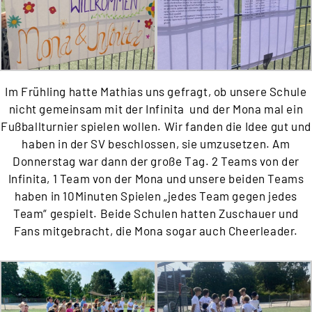
Im Frühling hatte Mathias uns gefragt, ob unsere Schule
nicht gemeinsam mit der Infinita und der Mona mal ein
Fußballturnier spielen wollen. Wir fanden die Idee gut und
haben in der SV beschlossen, sie umzusetzen. Am
Donnerstag war dann der große Tag. 2 Teams von der
Infinita, 1 Team von der Mona und unsere beiden Teams
haben in 10Minuten Spielen „jedes Team gegen jedes
Team“ gespielt. Beide Schulen hatten Zuschauer und
Fans mitgebracht, die Mona sogar auch Cheerleader.