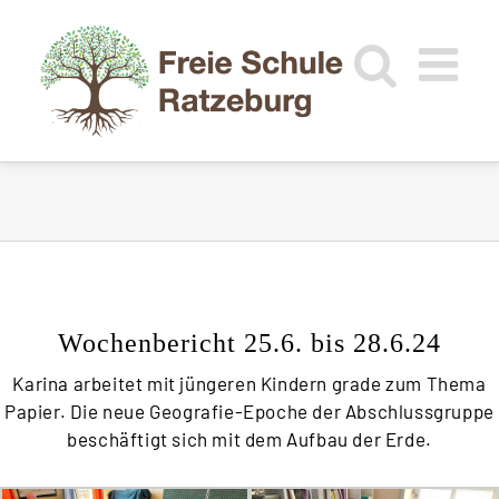
Zum
Inhalt
springen
Wochenbericht
25.6. bis 28.6.24
Karina arbeitet mit jüngeren Kindern grade zum Thema
Papier. Die neue Geografie-Epoche der Abschlussgruppe
beschäftigt sich mit dem Aufbau der Erde.