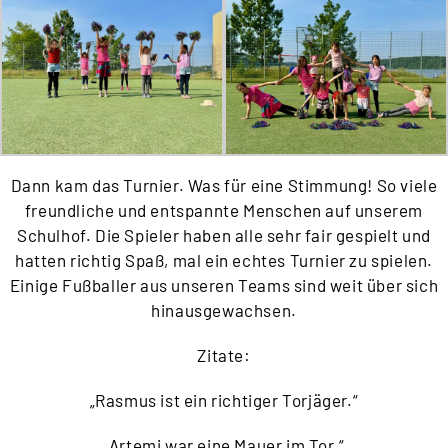
Dann kam das Turnier. Was für eine Stimmung! So viele
freundliche und entspannte Menschen auf unserem
Schulhof. Die Spieler haben alle sehr fair gespielt und
hatten richtig Spaß, mal ein echtes Turnier zu spielen.
Einige Fußballer aus unseren Teams sind weit über sich
hinausgewachsen.
Zitate:
„Rasmus ist ein richtiger Torjäger.“
„Artemi war eine Mauer im Tor.“