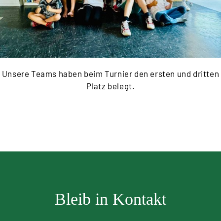
Unsere Teams haben beim Turnier den ersten und dritten
Platz belegt.
Bleib in Kontakt