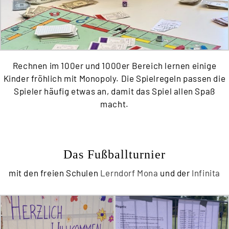
Rechnen im 100er und 1000er Bereich lernen einige
Kinder fröhlich mit Monopoly. Die Spielregeln passen die
Spieler häufig etwas an, damit das Spiel allen Spaß
macht.
Das Fußballturnier
mit den freien Schulen
Lerndorf Mona
und der
Infinita