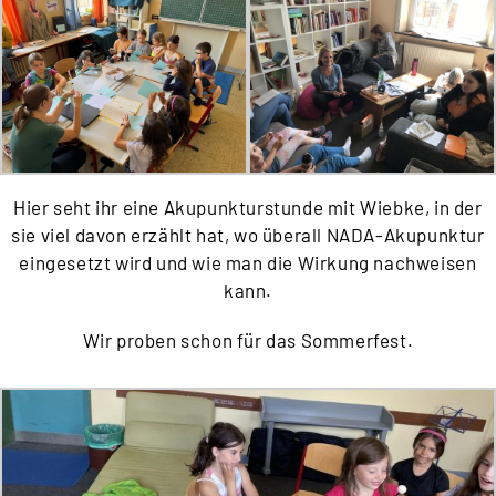
Hier seht ihr eine Akupunkturstunde mit Wiebke, in der
sie viel davon erzählt hat, wo überall NADA-Akupunktur
eingesetzt wird und wie man die Wirkung nachweisen
kann.
Wir proben schon für das Sommerfest.