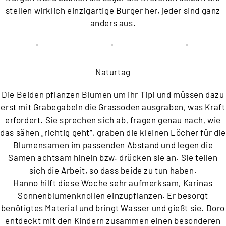
stellen wirklich einzigartige Burger her, jeder sind ganz
anders aus.
Naturtag
Die Beiden pflanzen Blumen um ihr Tipi und müssen dazu
erst mit Grabegabeln die Grassoden ausgraben, was Kraft
erfordert. Sie sprechen sich ab, fragen genau nach, wie
das sähen „richtig geht“, graben die kleinen Löcher für die
Blumensamen im passenden Abstand und legen die
Samen achtsam hinein bzw. drücken sie an. Sie teilen
sich die Arbeit, so dass beide zu tun haben.
Hanno hilft diese Woche sehr aufmerksam, Karinas
Sonnenblumenknollen einzupflanzen. Er besorgt
benötigtes Material und bringt Wasser und gießt sie. Doro
entdeckt mit den Kindern zusammen einen besonderen