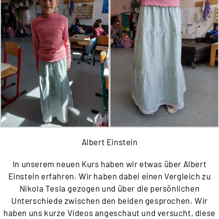
Albert Einstein
In unserem neuen Kurs haben wir etwas über Albert
Einstein erfahren. Wir haben dabei einen Vergleich zu
Nikola Tesla gezogen und über die persönlichen
Unterschiede zwischen den beiden gesprochen. Wir
haben uns kurze Videos angeschaut und versucht, diese