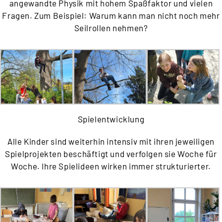
angewandte Physik mit hohem Spaßfaktor und vielen
Fragen. Zum Beispiel: Warum kann man nicht noch mehr
Seilrollen nehmen?
Spielentwicklung
Alle Kinder sind weiterhin intensiv mit ihren jeweiligen
Spielprojekten beschäftigt und verfolgen sie Woche für
Woche. Ihre Spielideen wirken immer strukturierter.