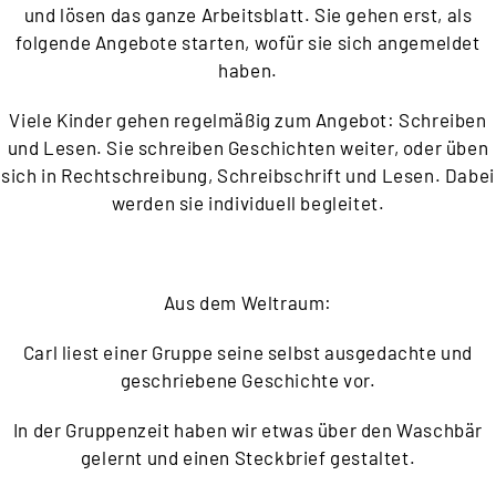
und lösen das ganze Arbeitsblatt. Sie gehen erst, als
folgende Angebote starten, wofür sie sich angemeldet
haben.
Viele Kinder gehen regelmäßig zum Angebot: Schreiben
und Lesen. Sie schreiben Geschichten weiter, oder üben
sich in Rechtschreibung, Schreibschrift und Lesen. Dabei
werden sie individuell begleitet.
Aus dem Weltraum:
Carl liest einer Gruppe seine selbst ausgedachte und
geschriebene Geschichte vor.
In der Gruppenzeit haben wir etwas über den Waschbär
gelernt und einen Steckbrief gestaltet.