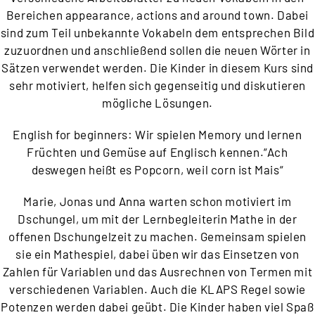
Bereichen appearance, actions and around town. Dabei
sind zum Teil unbekannte Vokabeln dem entsprechen Bild
zuzuordnen und anschließend sollen die neuen Wörter in
Sätzen verwendet werden. Die Kinder in diesem Kurs sind
sehr motiviert, helfen sich gegenseitig und diskutieren
mögliche Lösungen.
English for beginners: Wir spielen Memory und lernen
Früchten und Gemüse auf Englisch kennen.“Ach
deswegen heißt es Popcorn, weil corn ist Mais“
Marie, Jonas und Anna warten schon motiviert im
Dschungel, um mit der Lernbegleiterin Mathe in der
offenen Dschungelzeit zu machen. Gemeinsam spielen
sie ein Mathespiel, dabei üben wir das Einsetzen von
Zahlen für Variablen und das Ausrechnen von Termen mit
verschiedenen Variablen. Auch die KLAPS Regel sowie
Potenzen werden dabei geübt. Die Kinder haben viel Spaß