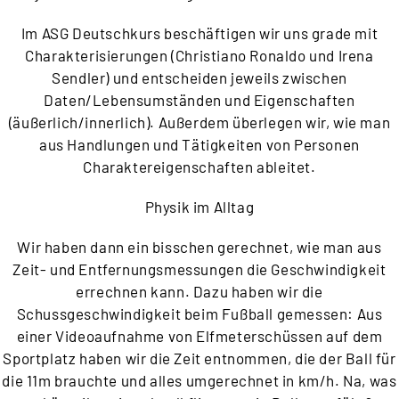
Im ASG Deutschkurs beschäftigen wir uns grade mit
Charakterisierungen (Christiano Ronaldo und Irena
Sendler) und entscheiden jeweils zwischen
Daten/Lebensumständen und Eigenschaften
(äußerlich/innerlich). Außerdem überlegen wir, wie man
aus Handlungen und Tätigkeiten von Personen
Charaktereigenschaften ableitet.
Physik im Alltag
Wir haben dann ein bisschen gerechnet, wie man aus
Zeit- und Entfernungsmessungen die Geschwindigkeit
errechnen kann. Dazu haben wir die
Schussgeschwindigkeit beim Fußball gemessen: Aus
einer Videoaufnahme von Elfmeterschüssen auf dem
Sportplatz haben wir die Zeit entnommen, die der Ball für
die 11m brauchte und alles umgerechnet in km/h. Na, was