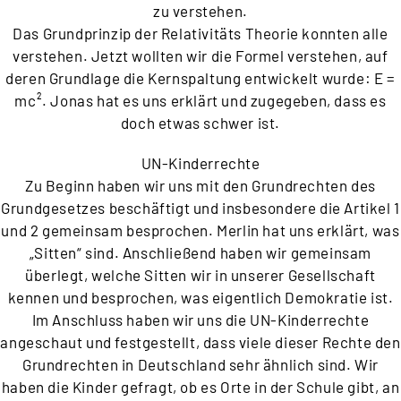
zu verstehen.
Das Grundprinzip der Relativitäts Theorie konnten alle
verstehen. Jetzt wollten wir die Formel verstehen, auf
deren Grundlage die Kernspaltung entwickelt wurde: E =
mc². Jonas hat es uns erklärt und zugegeben, dass es
doch etwas schwer ist.
UN-Kinderrechte
Zu Beginn haben wir uns mit den Grundrechten des
Grundgesetzes beschäftigt und insbesondere die Artikel 1
und 2 gemeinsam besprochen. Merlin hat uns erklärt, was
„Sitten“ sind. Anschließend haben wir gemeinsam
überlegt, welche Sitten wir in unserer Gesellschaft
kennen und besprochen, was eigentlich Demokratie ist.
Im Anschluss haben wir uns die UN-Kinderrechte
angeschaut und festgestellt, dass viele dieser Rechte den
Grundrechten in Deutschland sehr ähnlich sind. Wir
haben die Kinder gefragt, ob es Orte in der Schule gibt, an