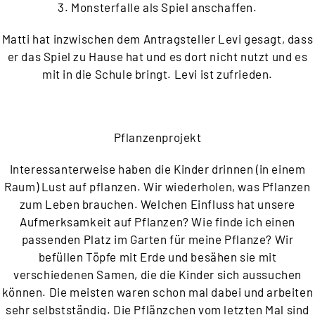
3. Monsterfalle als Spiel anschaffen.
Matti hat inzwischen dem Antragsteller Levi gesagt, dass
er das Spiel zu Hause hat und es dort nicht nutzt und es
mit in die Schule bringt. Levi ist zufrieden.
Pflanzenprojekt
Interessanterweise haben die Kinder drinnen (in einem
Raum) Lust auf pflanzen. Wir wiederholen, was Pflanzen
zum Leben brauchen. Welchen Einfluss hat unsere
Aufmerksamkeit auf Pflanzen? Wie finde ich einen
passenden Platz im Garten für meine Pflanze? Wir
befüllen Töpfe mit Erde und besähen sie mit
verschiedenen Samen, die die Kinder sich aussuchen
können. Die meisten waren schon mal dabei und arbeiten
sehr selbstständig. Die Pflänzchen vom letzten Mal sind