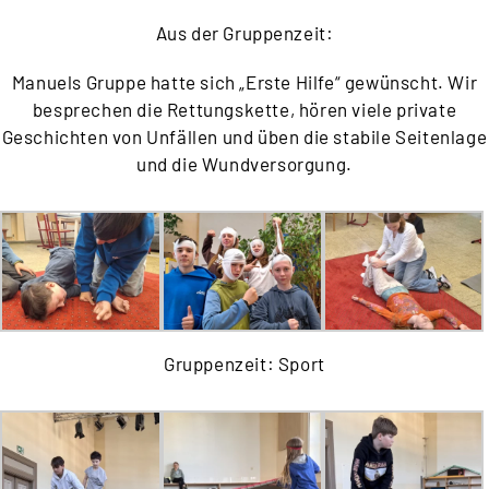
Aus der Gruppenzeit:
Manuels Gruppe hatte sich „Erste Hilfe“ gewünscht. Wir
besprechen die Rettungskette, hören viele private
Geschichten von Unfällen und üben die stabile Seitenlage
und die Wundversorgung.
Gruppenzeit: Sport