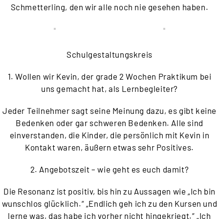
Schmetterling, den wir alle noch nie gesehen haben.
Schulgestaltungskreis
1. Wollen wir Kevin, der grade 2 Wochen Praktikum bei
uns gemacht hat, als Lernbegleiter?
Jeder Teilnehmer sagt seine Meinung dazu, es gibt keine
Bedenken oder gar schweren Bedenken. Alle sind
einverstanden, die Kinder, die persönlich mit Kevin in
Kontakt waren, äußern etwas sehr Positives.
2. Angebotszeit – wie geht es euch damit?
Die Resonanz ist positiv, bis hin zu Aussagen wie „Ich bin
wunschlos glücklich.“ „Endlich geh ich zu den Kursen und
lerne was, das habe ich vorher nicht hingekriegt.“ „Ich