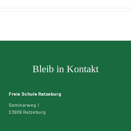
Bleib in Kontakt
Freie Schule Ratzeburg
Seminarweg 1
23909 Ratzeburg