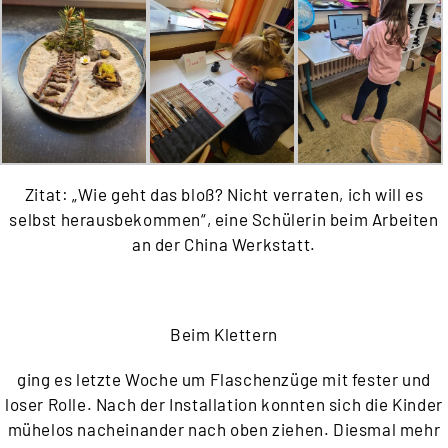
Zitat: „Wie geht das bloß? Nicht verraten, ich will es
selbst herausbekommen“, eine Schülerin beim Arbeiten
an der China Werkstatt.
Beim Klettern
ging es letzte Woche um Flaschenzüge mit fester und
loser Rolle. Nach der Installation konnten sich die Kinder
mühelos nacheinander nach oben ziehen. Diesmal mehr