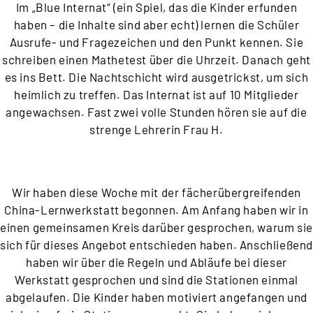
Im „Blue Internat“ (ein Spiel, das die Kinder erfunden
haben – die Inhalte sind aber echt) lernen die Schüler
Ausrufe- und Fragezeichen und den Punkt kennen. Sie
schreiben einen Mathetest über die Uhrzeit. Danach geht
es ins Bett. Die Nachtschicht wird ausgetrickst, um sich
heimlich zu treffen. Das Internat ist auf 10 Mitglieder
angewachsen. Fast zwei volle Stunden hören sie auf die
strenge Lehrerin Frau H.
Wir haben diese Woche mit der fächerübergreifenden
China-Lernwerkstatt begonnen. Am Anfang haben wir in
einen gemeinsamen Kreis darüber gesprochen, warum sie
sich für dieses Angebot entschieden haben. Anschließen
haben wir über die Regeln und Abläufe bei dieser
Werkstatt gesprochen und sind die Stationen einmal
abgelaufen. Die Kinder haben motiviert angefangen und