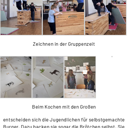
Zeichnen in der Gruppenzeit
Beim Kochen mit den Großen
entscheiden sich die Jugendlichen für selbstgemachte
Burger. Dazu backen sie sogar die Brötchen selbst. Sie