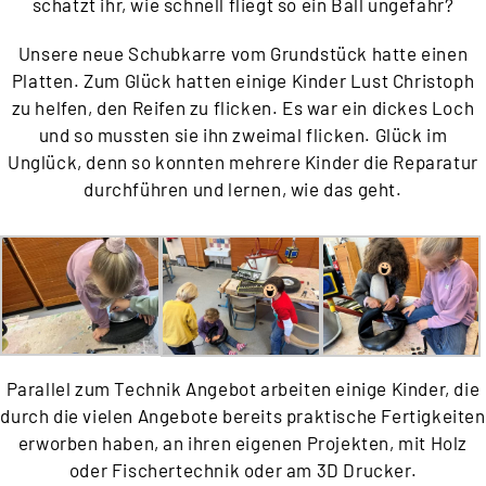
schätzt ihr, wie schnell fliegt so ein Ball ungefähr?
Unsere neue Schubkarre vom Grundstück hatte einen
Platten. Zum Glück hatten einige Kinder Lust Christoph
zu helfen, den Reifen zu flicken. Es war ein dickes Loch
und so mussten sie ihn zweimal flicken. Glück im
Unglück, denn so konnten mehrere Kinder die Reparatur
durchführen und lernen, wie das geht.
Parallel zum Technik Angebot arbeiten einige Kinder, die
durch die vielen Angebote bereits praktische Fertigkeiten
erworben haben, an ihren eigenen Projekten, mit Holz
oder Fischertechnik oder am 3D Drucker.