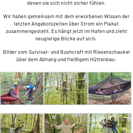
denen sie sich nicht sicher fühlen.
Wir haben gemeinsam mit dem erworbenen Wissen der
letzten Angebotszeiten über Strom ein Plakat
zusammengestellt. Es hängt jetzt im Hafen und zieht
neugierige Blicke auf sich.
Bilder vom Survival- und Bushcraft mit Riesenschaukel
über dem Abhang und fleißigem Hüttenbau: