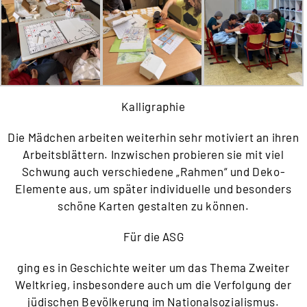
Kalligraphie
Die Mädchen arbeiten weiterhin sehr motiviert an ihren
Arbeitsblättern. Inzwischen probieren sie mit viel
Schwung auch verschiedene „Rahmen“ und Deko-
Elemente aus, um später individuelle und besonders
schöne Karten gestalten zu können.
Für die ASG
ging es in Geschichte weiter um das Thema Zweiter
Weltkrieg, insbesondere auch um die Verfolgung der
jüdischen Bevölkerung im Nationalsozialismus.