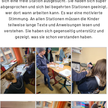
sich eine freie Station ausgesucht. Sie haben sich super
abgesprochen und sich bei begehrten Stationen geeinigt,
wer dort wann arbeiten kann. Es war eine motivierte
Stimmung. An allen Stationen müssen die Kinder
teilweise lange Texte und Anweisungen lesen und
verstehen. Sie haben sich gegenseitig unterstütz und
gezeigt, was sie schon verstanden haben.