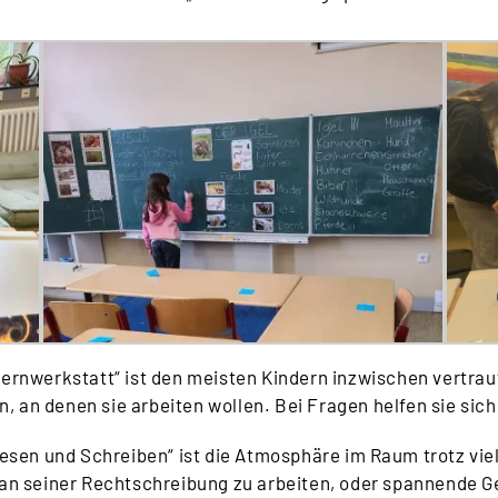
ernwerkstatt“ ist den meisten Kindern inzwischen vertraut
, an denen sie arbeiten wollen. Bei Fragen helfen sie sich
en und Schreiben“ ist die Atmosphäre im Raum trotz viel
 an seiner Rechtschreibung zu arbeiten, oder spannende G