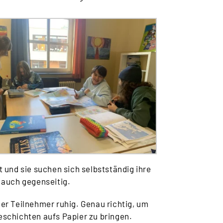
 und sie suchen sich selbstständig ihre
 auch gegenseitig.
er Teilnehmer ruhig. Genau richtig, um
eschichten aufs Papier zu bringen.