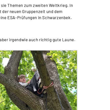
 sie Themen zum zweiten Weltkrieg. In
it der neuen Gruppenzeit und dem
seine ESA-Prüfungen in Schwarzenbek.
 aber irgendwie auch richtig gute Laune.