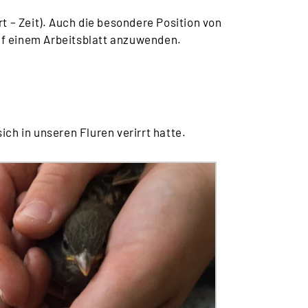
 – Zeit). Auch die besondere Position von
auf einem Arbeitsblatt anzuwenden.
ich in unseren Fluren verirrt hatte.