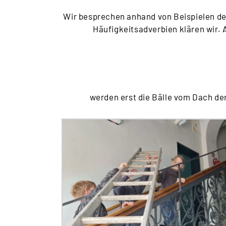
Wir besprechen anhand von Beispielen den
Häufigkeitsadverbien klären wir. 
werden erst die Bälle vom Dach der 