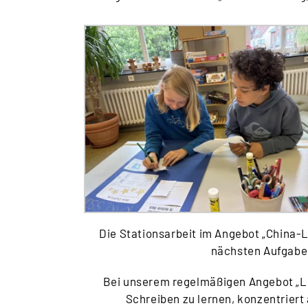
Die Stationsarbeit im Angebot „China-L
nächsten Aufgaben
Bei unserem regelmäßigen Angebot „Les
Schreiben zu lernen, konzentriert