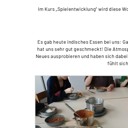
Im Kurs „Spielentwicklung“
wird diese Wo
Es gab heute indisches Essen bei uns: G
hat uns sehr gut geschmeckt! Die Atmos
Neues ausprobieren und haben sich dabei
fühlt sic