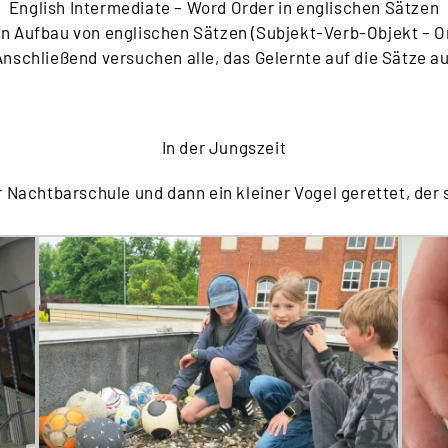
English Intermediate – Word Order in englischen Sätzen
 Aufbau von englischen Sätzen (Subjekt-Verb-Objekt – Ort
Anschließend versuchen alle, das Gelernte auf die Sätze 
In der Jungszeit
Nachtbarschule und dann ein kleiner Vogel gerettet, der s