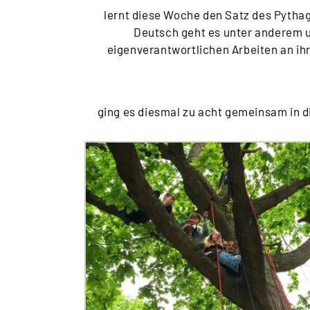
lernt diese Woche den Satz des Pytha
Deutsch geht es unter anderem u
eigenverantwortlichen Arbeiten an i
ging es diesmal zu acht gemeinsam in di