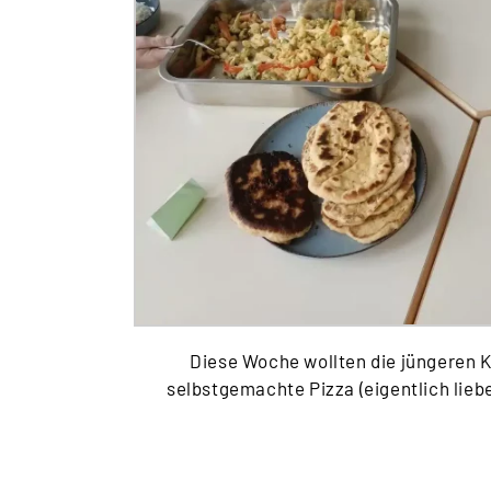
Diese Woche wollten die jüngeren K
selbstgemachte Pizza (eigentlich lieb