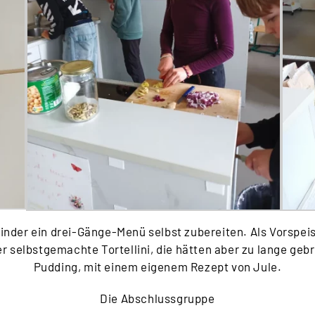
inder ein drei-Gänge-Menü selbst zubereiten. Als Vorspeis
er selbstgemachte Tortellini, die hätten aber zu lange geb
Pudding, mit einem eigenem Rezept von Jule.
Die Abschlussgruppe