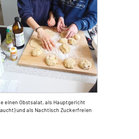
e einen Obstsalat, als Hauptgericht
raucht) und als Nachtisch Zuckerfreien