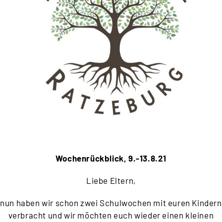
Wochenrückblick, 9.-13.8.21
Liebe Eltern,
nun haben wir schon zwei Schulwochen mit euren Kindern
verbracht und wir möchten euch wieder einen kleinen