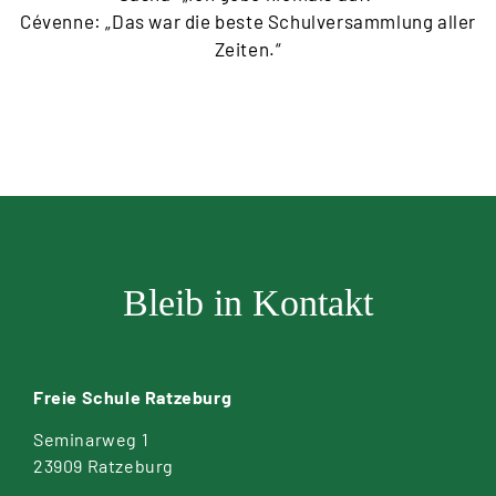
Cévenne: „Das war die beste Schulversammlung aller
Zeiten.“
Bleib in Kontakt
Freie Schule Ratzeburg
Seminarweg 1
23909 Ratzeburg