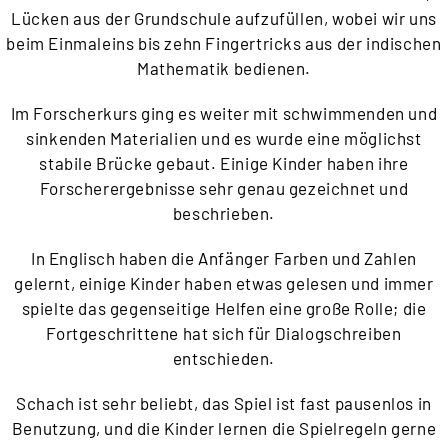
Lücken aus der Grundschule
aufzufüllen, wobei wir uns
beim Einmaleins bis zehn Fingertricks aus
der indischen
Mathematik bedienen.
Im Forscherkurs ging es weiter mit schwimmenden und
sinkenden
Materialien und es wurde eine möglichst
stabile Brücke gebaut.
Einige Kinder haben ihre
Forscherergebnisse sehr genau
gezeichnet und
beschrieben.
In Englisch haben die Anfänger Farben und Zahlen
gelernt, einige
Kinder haben etwas gelesen und immer
spielte das gegenseitige
Helfen eine große Rolle; die
Fortgeschrittene hat sich für
Dialogschreiben
entschieden.
Schach ist sehr beliebt, das Spiel ist fast pausenlos in
Benutzung,
und die Kinder lernen die Spielregeln gerne