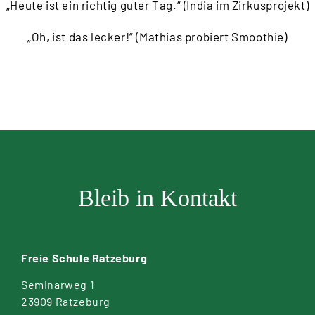
„Heute ist ein richtig guter Tag.“ (India im Zirkusprojekt)
„Oh, ist das lecker!“ (Mathias probiert Smoothie)
Bleib in Kontakt
Freie Schule Ratzeburg
Seminarweg 1
23909 Ratzeburg