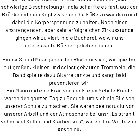
schwierige Beschreibung). India schaffte es fast, aus der
Brücke mit dem Kopf zwischen die Füße zu wandern und
dabei die Körperspannung zu halten. Nach einer
anstrengenden, aber sehr erfolgreichen Zirkusstunde
gingen wir zu viert in die Bücherei, wo wir uns
interessante Bücher geliehen haben.
Emma S. und Mika gaben den Rhythmus vor, wir spielten
auf großen, kleinen und selbst gebauten Trommeln, die
Band spielte dazu Gitarre tanzte und sang; bald
präsentieren wir.
Ein Mann und eine Frau von der Freien Schule Preetz
waren den ganzen Tag zu Besuch, um sich ein Bild von
unserer Schule zu machen. Sie waren beeindruckt von
unserer Arbeit und der Atmosphäre bei uns: „Es strahlt
schon viel Kultur und Klarheit aus“, waren ihre Worte zum
Abschied.