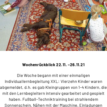
Wochenrückblick 22.11. –26.11.21
Die Woche begann mit einer einmaligen
Individuallernbegleitung XXL: Vierzehn Kinder waren
abgemeldet, d.h. es gab Kleingruppen von 1-4 Kindern, die
mit den Lernbegleitern intensiv gearbeitet und gespielt
haben. Fußball-Techniktraining bei strahlendem
Sonnenschein, Nähen mit der Maschine, Einladungen