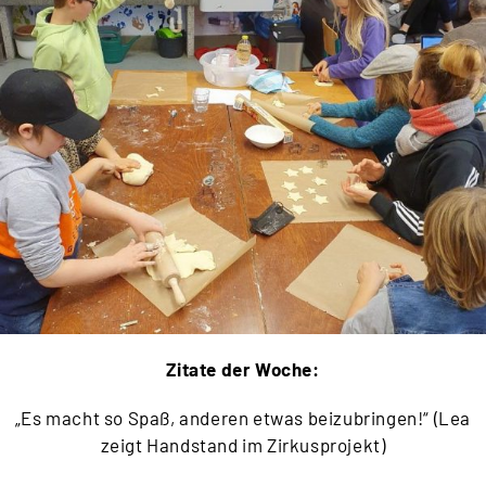
Zitate de
r Woche:
„Es macht so Spaß, anderen etwas beizubringen!“ (Lea
zeigt Handstand im Zirkusprojekt)