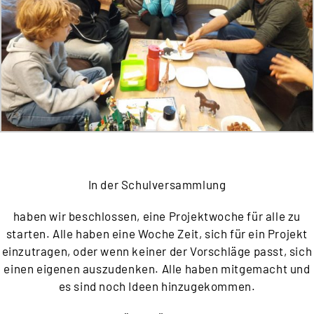
In der Schulversammlung
haben wir beschlossen, eine Projektwoche für alle zu
starten. Alle haben eine Woche Zeit, sich für ein Projekt
einzutragen, oder wenn keiner der Vorschläge passt, sich
einen eigenen auszudenken. Alle haben mitgemacht und
es sind noch Ideen hinzugekommen.