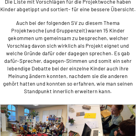
Die Liste mit Vorschlägen für die Projektwoche haben
Kinder abgetippt und sortiert- für eine bessere Übersicht.
Auch bei der folgenden SV zu diesem Thema
Projektwoche (und Gruppenzeit) waren 15 Kinder
gekommen um gemeinsam zu besprechen, welcher
Vorschlag davon sich wirklich als Projekt eignet und
welche Gründe dafür oder dagegen sprechen. Es gab
dafür-Sprecher, dagegen-Stimmen und somit ein sehr
lebendige Debatte bei der einzelne Kinder auch ihre
Meinung ändern konnten, nachdem sie die anderen
gehört hatten und konnten so erfahren, wie man seinen
Standpunkt innerlich erweitern kann.