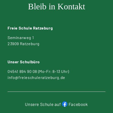
Bleib in Kontakt
Freie Schule Ratzeburg
Seminarweg 1
23909 Ratzeburg
Unser Schulbüro
04541 894 90 08
(Mo-Fr: 8-13 Uhr)
info@freieschuleratzeburg.de
Unsere Schule auf
Facebook