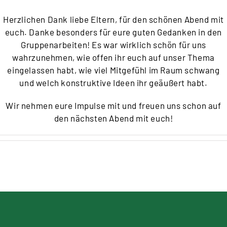
Herzlichen Dank liebe Eltern, für den schönen Abend mit
euch. Danke besonders für eure guten Gedanken in den
Gruppenarbeiten! Es war wirklich schön für uns
wahrzunehmen, wie offen ihr euch auf unser Thema
eingelassen habt, wie viel Mitgefühl im Raum schwang
und welch konstruktive Ideen ihr geäußert habt.
Wir nehmen eure Impulse mit und freuen uns schon auf
den nächsten Abend mit euch!