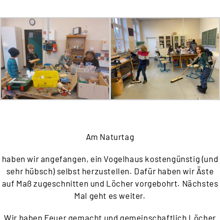
Am Naturtag
haben wir angefangen, ein Vogelhaus kostengünstig (und
sehr hübsch) selbst herzustellen. Dafür haben wir Äste
auf Maß zugeschnitten und Löcher vorgebohrt. Nächstes
Mal geht es weiter.
Wir haben Feuer gemacht und gemeinschaftlich Löcher