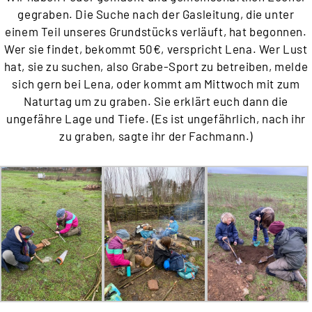
gegraben. Die Suche nach der Gasleitung, die unter
einem Teil unseres Grundstücks verläuft, hat begonnen.
Wer sie findet, bekommt 50€, verspricht Lena. Wer Lust
hat, sie zu suchen, also Grabe-Sport zu betreiben, melde
sich gern bei Lena, oder kommt am Mittwoch mit zum
Naturtag um zu graben. Sie erklärt euch dann die
ungefähre Lage und Tiefe. (Es ist ungefährlich, nach ihr
zu graben, sagte ihr der Fachmann.)