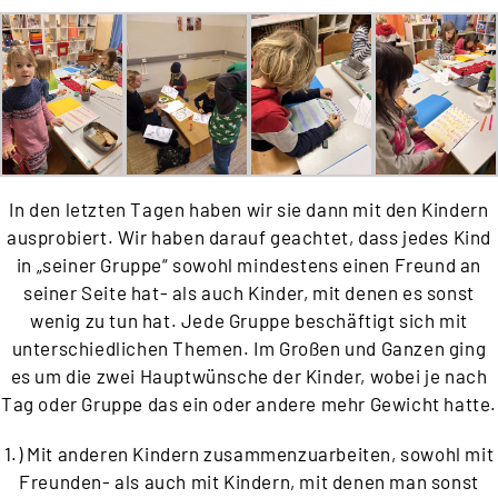
In den letzten Tagen haben wir sie dann mit den Kindern
ausprobiert. Wir haben darauf geachtet, dass jedes Kind
in „seiner Gruppe“ sowohl mindestens einen Freund an
seiner Seite hat- als auch Kinder, mit denen es sonst
wenig zu tun hat. Jede Gruppe beschäftigt sich mit
unterschiedlichen Themen. Im Großen und Ganzen ging
es um die zwei Hauptwünsche der Kinder, wobei je nach
Tag oder Gruppe das ein oder andere mehr Gewicht hatte.
1.) Mit anderen Kindern zusammenzuarbeiten, sowohl mit
Freunden- als auch mit Kindern, mit denen man sonst