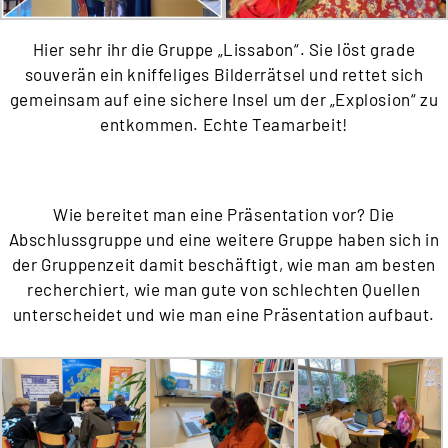
Hier sehr ihr die Gruppe „Lissabon“. Sie löst grade
souverän ein kniffeliges Bilderrätsel und rettet sich
gemeinsam auf eine sichere Insel um der „Explosion“ zu
entkommen. Echte Teamarbeit!
Wie bereitet man eine Präsentation vor? Die
Abschlussgruppe und eine weitere Gruppe haben sich in
der Gruppenzeit damit beschäftigt, wie man am besten
recherchiert, wie man gute von schlechten Quellen
unterscheidet und wie man eine Präsentation aufbaut.