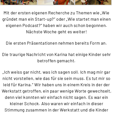
Mit der ersten eigenen Recherche zu Themen wie „Wie
gründet man ein Start-up?“ oder „Wie startet man einen
eigenen Podcast?“ haben wir auch schon begonnen.
Nächste Woche geht es weiter!
Die ersten Präsentationen nehmen bereits Form an.
Die traurige Nachricht von Karina hat einige Kinder sehr
betroffen gemacht.
„Ich weiss gar nicht, was ich sagen soll. Ich mag mir gar
nicht vorstellen, wie das für sie sein muss. Es tut mir so
leid für Karina.“ Wir haben uns in einem Kreis in der der
Werkstatt getroffen, ein paar wenige Worte gewechselt,
denn viel konnten wir einfach nicht sagen. Es war ein
kleiner Schock. Also waren wir einfach in dieser
Stimmung zusammen in der Werkstatt und die Kinder