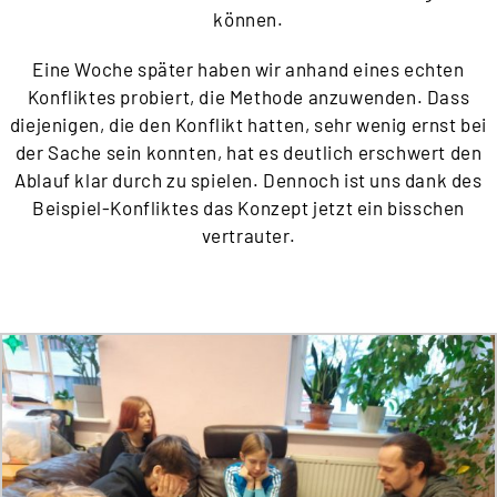
können.
Eine Woche später haben wir anhand eines echten
Konfliktes probiert, die Methode anzuwenden. Dass
diejenigen, die den Konflikt hatten, sehr wenig ernst bei
der Sache sein konnten, hat es deutlich erschwert den
Ablauf klar durch zu spielen. Dennoch ist uns dank des
Beispiel-Konfliktes das Konzept jetzt ein bisschen
vertrauter.