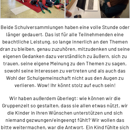
Beide Schulversammlungen haben eine volle Stunde oder
länger gedauert. Das ist für alle Teilnehmenden eine
beachtliche Leistung, so lange innerlich an den Themen
dran zu bleiben, genau zuzuhören, mitzudenken und seine
eigenen Gedanken dazu verständlich zu äußern, sich zu
trauen, seine eigene Meinung zu den Themen zu sagen,
sowohl seine Interessen zu vertreten und als auch das
Wohl der Schulgemeinschaft nicht aus den Augen zu
verlieren. Wow! Ihr könnt stolz auf euch sein!
Wir haben außerdem überlegt: wie können wir die
Gruppenzeit so gestalten, dass sie allen etwas nützt, wir
die Kinder in ihren Wünschen unterstützen und sich
niemand gezwungen/eingeengt fühlt? Wir wollen das
bitte weitermachen, war die Antwort. Ein Kind fühlte sich