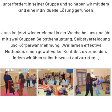
unterfordert in seiner Gruppe und so haben wir mit dem
Kind eine individuelle Lösung gefunden.
Jana
ist jetzt wieder einmal in der Woche bei uns und übt
mit zwei Gruppen Selbstbehauptung, Selbstverteidgung
und Körperwahrnehmung. „Wir lernen effektive
Methoden, einen gewaltvollen Konflikt zu vermeiden,
indem wir üben selbstbewusst aufzutreten. „