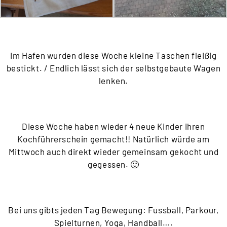
Im Hafen wurden diese Woche kleine Taschen fleißig
bestickt. /
Endlich lässt sich der selbstgebaute Wagen
lenken.
Diese Woche haben wieder 4 neue Kinder ihren
Kochführerschein gemacht!! Natürlich würde am
Mittwoch auch direkt wieder gemeinsam gekocht und
gegessen. 🙂
Bei uns gibts jeden Tag Bewegung: Fussball, Parkour,
Spielturnen, Yoga, Handball….