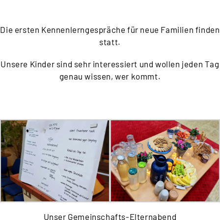
Die ersten Kennenlerngespräche für neue Familien finden
statt.
Unsere Kinder sind sehr interessiert und wollen jeden Tag
genau wissen, wer kommt.
Unser Gemeinschafts-Elternabend