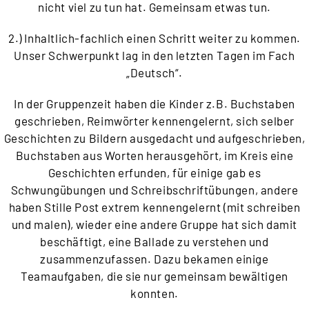
nicht viel zu tun hat. Gemeinsam etwas tun.
2.) Inhaltlich-fachlich einen Schritt weiter zu kommen.
Unser Schwerpunkt lag in den letzten Tagen im Fach
„Deutsch“.
In der Gruppenzeit haben die Kinder z.B. Buchstaben
geschrieben, Reimwörter kennengelernt, sich selber
Geschichten zu Bildern ausgedacht und aufgeschrieben,
Buchstaben aus Worten herausgehört, im Kreis eine
Geschichten erfunden, für einige gab es
Schwungübungen und Schreibschriftübungen, andere
haben Stille Post extrem kennengelernt (mit schreiben
und malen), wieder eine andere Gruppe hat sich damit
beschäftigt, eine Ballade zu verstehen und
zusammenzufassen. Dazu bekamen einige
Teamaufgaben, die sie nur gemeinsam bewältigen
konnten.