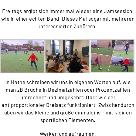
Freitags ergibt sich immer mal wieder eine Jamsession,
wie in einer echten Band. Dieses Mal sogar mit mehreren
interessierten Zuhörern.
In Mathe schreiben wir uns in eigenen Worten auf, wie
man zB Brüche in Dezimalzahlen oder Prozentzahlen
umrechnet und umgekehrt. Oder wie der
antiproportionaler Dreisatz funktioniert. Zwischendurch
üben wir das kleine und große einmaleins – mit kleinen
sportlichen Elementen.
Werken und aufräumen.