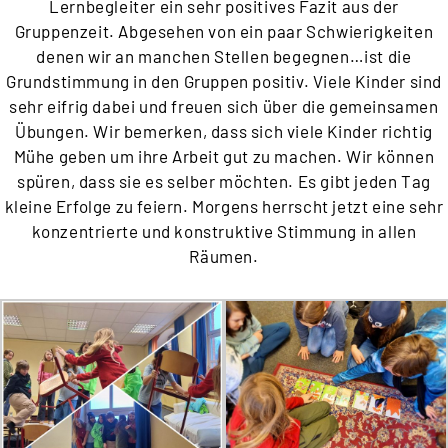
Lernbegleiter ein sehr positives Fazit aus der
Gruppenzeit. Abgesehen von ein paar Schwierigkeiten
denen wir an manchen Stellen begegnen…ist die
Grundstimmung in den Gruppen positiv. Viele Kinder sind
sehr eifrig dabei und freuen sich über die gemeinsamen
Übungen. Wir bemerken, dass sich viele Kinder richtig
Mühe geben um ihre Arbeit gut zu machen. Wir können
spüren, dass sie es selber möchten. Es gibt jeden Tag
kleine Erfolge zu feiern. Morgens herrscht jetzt eine sehr
konzentrierte und konstruktive Stimmung in allen
Räumen.