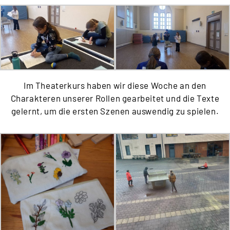
Im Theaterkurs haben wir diese Woche an den
Charakteren unserer Rollen gearbeitet und die Texte
gelernt, um die ersten Szenen auswendig zu spielen.