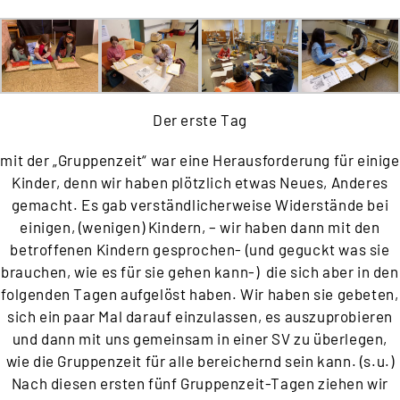
Der erste Tag
mit der „Gruppenzeit“ war eine Herausforderung für einige
Kinder, denn wir haben plötzlich etwas Neues, Anderes
gemacht. Es gab verständlicherweise Widerstände bei
einigen, (wenigen) Kindern, – wir haben dann mit den
betroffenen Kindern gesprochen- (und geguckt was sie
brauchen, wie es für sie gehen kann-) die sich aber in den
folgenden Tagen aufgelöst haben. Wir haben sie gebeten,
sich ein paar Mal darauf einzulassen, es auszuprobieren
und dann mit uns gemeinsam in einer SV zu überlegen,
wie die Gruppenzeit für alle bereichernd sein kann. (s.u.)
Nach diesen ersten fünf Gruppenzeit-Tagen ziehen wir