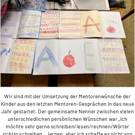
Wir sind mit der Umsetzung der Mentorenwünsche der
Kinder aus den letzten Mentoren-Gesprächen in das neue
Jahr gestartet. Der gemeinsame Nenner zwischen vielen
unterschiedlichen persönlichen Wünschen war „Ich
möchte sehr gerne schreiben/lesen/rechnen/Wörter
richtig schreiben… lernen, aber ich schaffe es nicht von