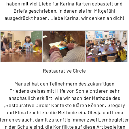
haben mit viel Liebe für Karina Karten gebastelt und
Briefe geschrieben, in denen sie ihr Mitgefühl
ausgedrückt haben. Liebe Karina, wir denken an dich!
Restaurative Circle
Manuel hat den Teilnehmern des zukünftigen
Friedenskreises mit Hilfe von Schleichtieren sehr
anschaulich erklärt, wie wir nach der Methode des
„Restaurative Circle“ Konflikte klären können. Gregory
und Elina leuchtete die Methode ein. Olesja und Lena
lernen es auch, damit zukünftig immer zwei Lernbegleiter
in der Schule sind, die Konflikte auf diese Art begleiten