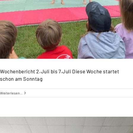
Wochenbericht 2.Juli bis 7.Juli Diese Woche startet
schon am Sonntag
Weiterlesen…