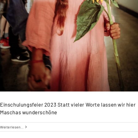
Einschulungsfeier 2023 Statt vieler Worte lassen wir hier
Maschas wunderschöne
Weiterlesen…