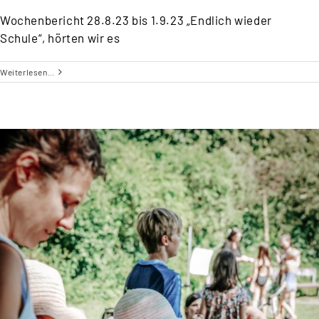
Wochenbericht 28.8.23 bis 1.9.23 „Endlich wieder
Schule“, hörten wir es
Weiterlesen…