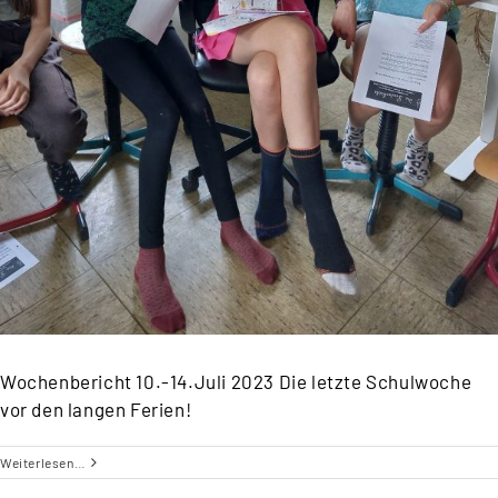
Wochenbericht 10.-14.Juli 2023 Die letzte Schulwoche
vor den langen Ferien!
Weiterlesen…