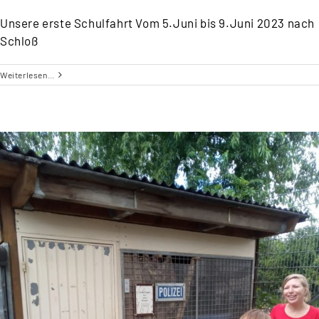
Unsere erste Schulfahrt Vom 5.Juni bis 9.Juni 2023 nach
Schloß
Weiterlesen…