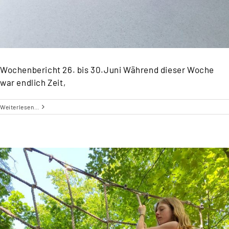
Wochenbericht 26. bis 30.Juni Während dieser Woche
war endlich Zeit,
Weiterlesen…