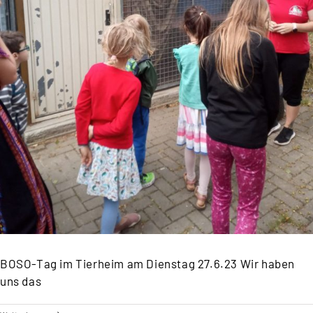
BOSO-Tag im Tierheim am Dienstag 27.6.23 Wir haben
uns das