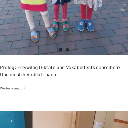
Prolog: Freiwillig Diktate und Vokabeltests schreiben?
Und ein Arbeitsblatt nach
Weiterlesen…