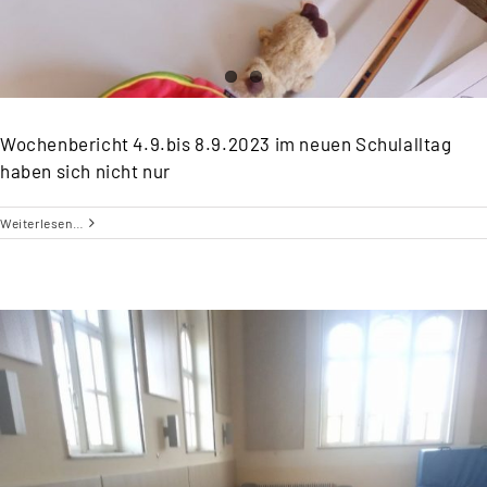
Wochenbericht 4.9.bis 8.9.2023 im neuen Schulalltag
haben sich nicht nur
Weiterlesen…